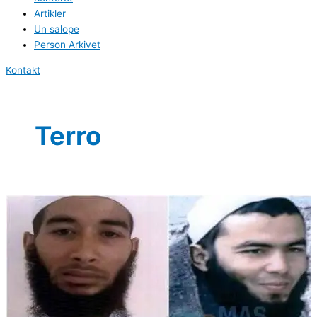
Artikler
Un salope
Person Arkivet
Kontakt
Terro