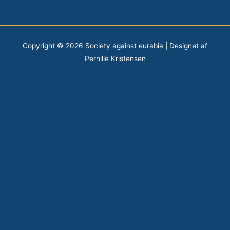
Copyright © 2026
Society against eurabia
| Designet af
Pernille Kristensen